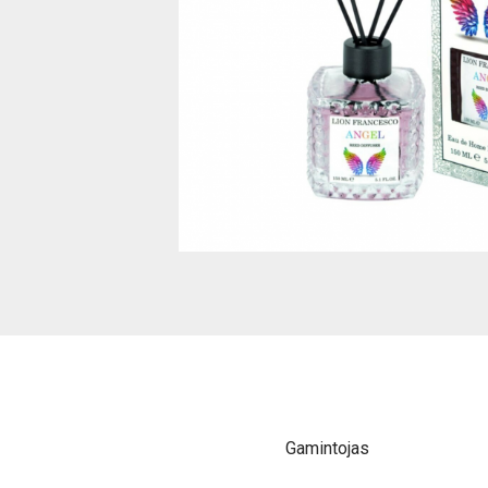
Gamintojas